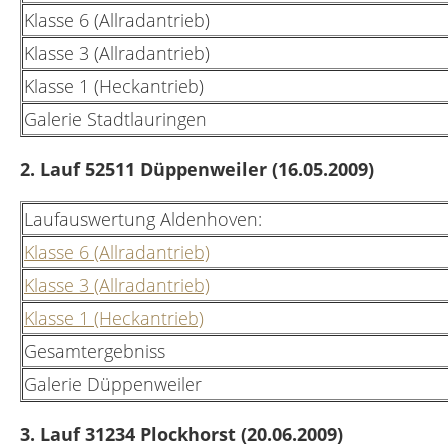
Klasse 6 (Allradantrieb)
Klasse 3 (Allradantrieb)
Klasse 1 (Heckantrieb)
Galerie Stadtlauringen
2. Lauf 52511 Düppenweiler (16.05.2009
)
Laufauswertung Aldenhoven:
Klasse 6 (Allradantrieb)
Klasse 3 (Allradantrieb)
Klasse 1 (Heckantrieb)
Gesamtergebniss
Galerie Düppenweiler
3. Lauf 31234 Plockhorst (20.06.2009)