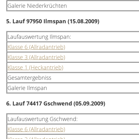
Galerie Niederkrüchten
5. Lauf 97950 Ilmspan (15.08.2009)
Laufauswertung Ilmspan:
Klasse 6 (Allradantrieb)
Klasse 3 (Allradantrieb)
Klasse 1 (Heckantrieb)
Gesamtergebniss
Galerie Ilmspan
6. Lauf 74417 Gschwend (05.09.2009)
Laufauswertung Gschwend:
Klasse 6 (Allradantrieb)