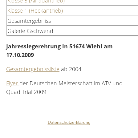
Klasse 3 (Allradantrieb)
Klasse 1 (Heckantrieb)
Gesamtergebniss
Galerie Gschwend
Jahressiegerehrung in 51674 Wiehl am
17.10.2009
Gesamtergebnissliste
ab 2004
Flyer
der Deutschen Meisterschaft im ATV und
Quad Trial 2009
Datenschutzerklärung