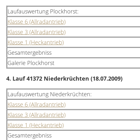
Laufauswertung Plockhorst:
Klasse 6 (Allradantrieb)
Klasse 3 (Allradantrieb)
Klasse 1 (Heckantrieb)
Gesamtergebniss
Galerie Plockhorst
4. Lauf 41372 Niederkrüchten (18.07.2009)
Laufauswertung Niederkrüchten:
Klasse 6 (Allradantrieb)
Klasse 3 (Allradantrieb)
Klasse 1 (Heckantrieb)
Gesamtergebniss